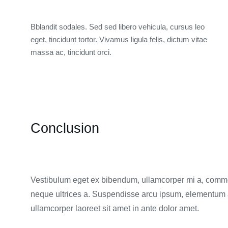
Bblandit sodales. Sed sed libero vehicula, cursus leo
eget, tincidunt tortor. Vivamus ligula felis, dictum vitae
massa ac, tincidunt orci.
Conclusion
Vestibulum eget ex bibendum, ullamcorper mi a, commo
neque ultrices a. Suspendisse arcu ipsum, elementum a
ullamcorper laoreet sit amet in ante dolor amet.