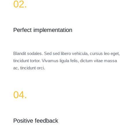
02.
Perfect implementation
Blandit sodales. Sed sed libero vehicula, cursus leo eget,
tincidunt tortor. Vivamus ligula felis, dictum vitae massa
ac, tincidunt orci.
04.
Positive feedback