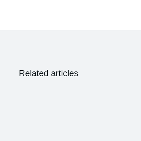
Related articles