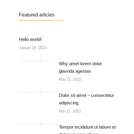
Featured articles
Hello world!
Januar 28, 2023
Why amet lorem dolor
glavrida agestas
Mai 21, 2022
Dolor sit amet – consectetur
adipiscing
Mai 11, 2022
Tempor incididunt ut labore et