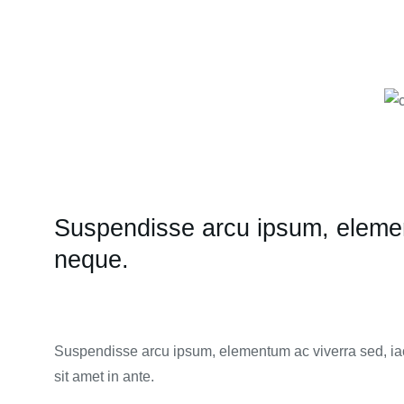
Suspendisse arcu ipsum, elemen
neque.
Suspendisse arcu ipsum, elementum ac viverra sed, ia
sit amet in ante.