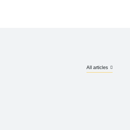
All articles