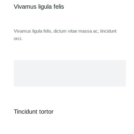
Vivamus ligula felis
Vivamus ligula felis, dictum vitae massa ac, tincidunt
orci.
Tincidunt tortor