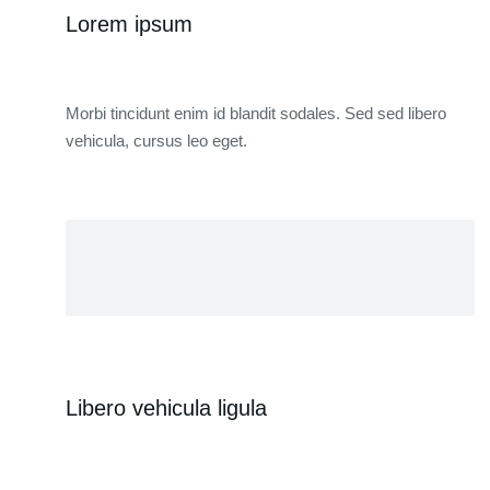
Lorem ipsum
Morbi tincidunt enim id blandit sodales. Sed sed libero
vehicula, cursus leo eget.
Libero vehicula ligula