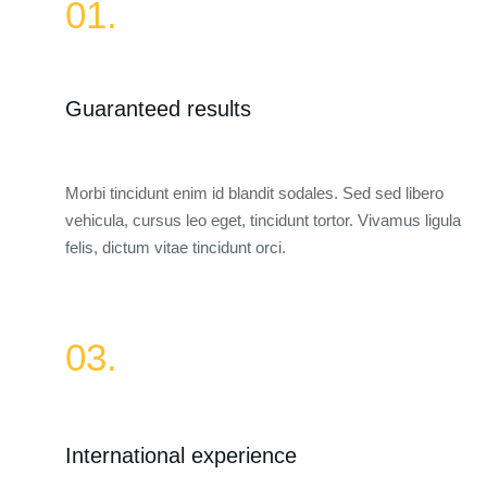
01.
Guaranteed results
Morbi tincidunt enim id blandit sodales. Sed sed libero
vehicula, cursus leo eget, tincidunt tortor. Vivamus ligula
felis, dictum vitae tincidunt orci.
03.
International experience