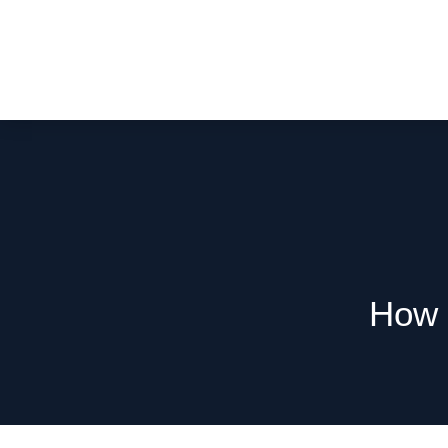
How t