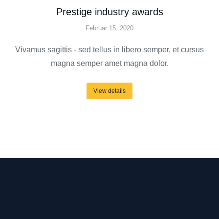
Prestige industry awards
Februar 15, 2020
Vivamus sagittis - sed tellus in libero semper, et cursus
magna semper amet magna dolor.
View details