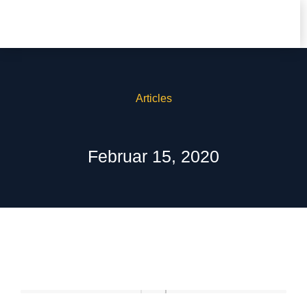
Articles
Februar 15, 2020