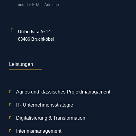
aus der E-Mail Adresse
Uhlandstraße 14
63486 Bruchköbel
Leistungen
Agiles und klassisches Projektmanagament
IT- Unternehmensstrategie
Digitalisierung & Transformation
Interimsmanagement