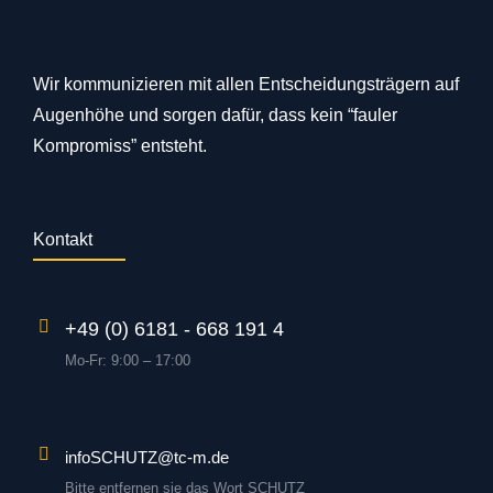
Wir kommunizieren mit allen Entscheidungsträgern auf
Augenhöhe und sorgen dafür, dass kein “fauler
Kompromiss” entsteht.
Kontakt
+49 (0) 6181 - 668 191 4
Mo-Fr: 9:00 – 17:00
infoSCHUTZ@tc-m.de
Bitte entfernen sie das Wort SCHUTZ