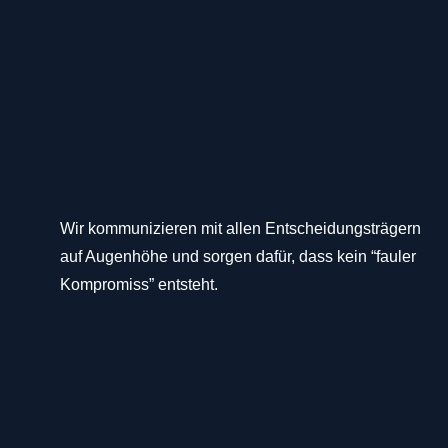
Wir kommunizieren mit allen Entscheidungsträgern
auf Augenhöhe und sorgen dafür, dass kein “fauler
Kompromiss” entsteht.