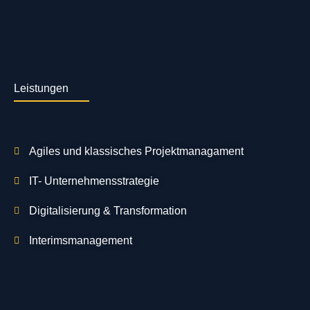
Leistungen
Agiles und klassisches Projektmanagament
IT- Unternehmensstrategie
Digitalisierung & Transformation
Interimsmanagement