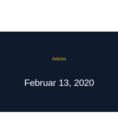
Articles
Februar 13, 2020