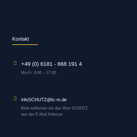
Kontakt
+49 (0) 6181 - 668 191 4
Mo-Fr: 9:00 – 17:00
infoSCHUTZ@tc-m.de
Bitte entfernen sie das Wort SCHUTZ
aus der E-Mail Adresse