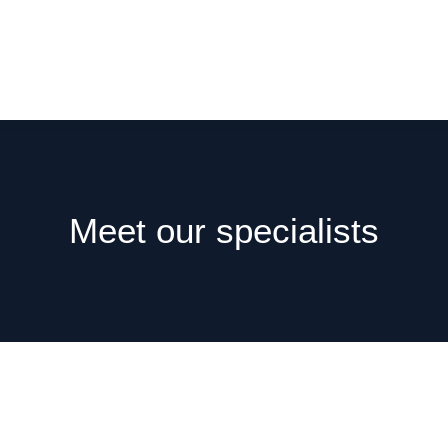
Meet our specialists