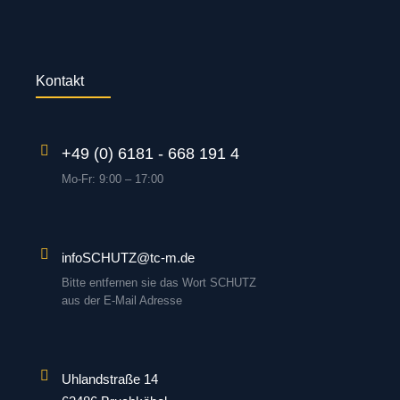
Kontakt
+49 (0) 6181 - 668 191 4
Mo-Fr: 9:00 – 17:00
infoSCHUTZ@tc-m.de
Bitte entfernen sie das Wort SCHUTZ
aus der E-Mail Adresse
Uhlandstraße 14