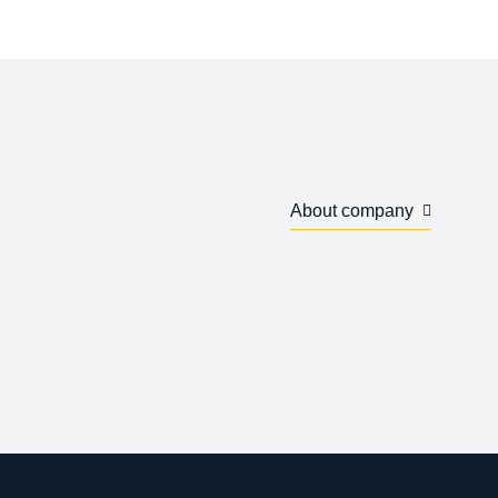
About company