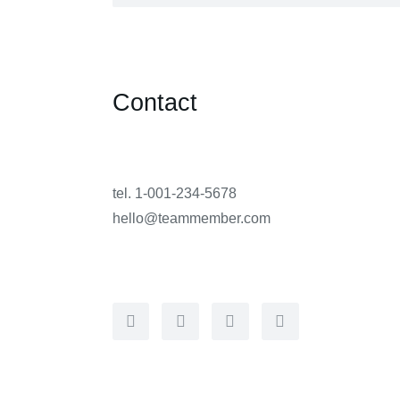
Contact
tel. 1-001-234-5678
hello@teammember.com