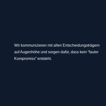
Wir kommunizieren mit allen Entscheidungsträgern
auf Augenhöhe und sorgen dafür, dass kein “fauler
Kompromiss” entsteht.