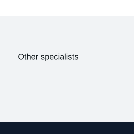
Other specialists