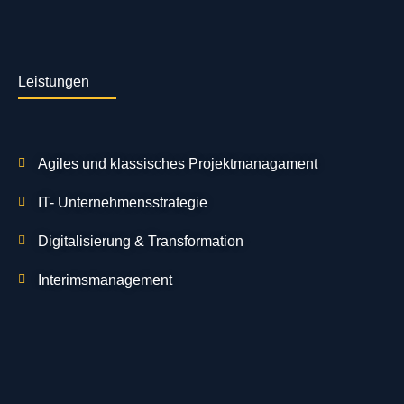
Leistungen
Agiles und klassisches Projektmanagament
IT- Unternehmensstrategie
Digitalisierung & Transformation
Interimsmanagement