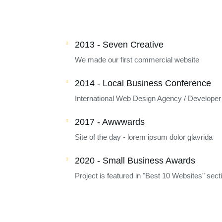
2013 - Seven Creative
We made our first commercial website
2014 - Local Business Conference
International Web Design Agency / Develope
2017 - Awwwards
Site of the day - lorem ipsum dolor glavrida
2020 - Small Business Awards
Project is featured in "Best 10 Websites" sect